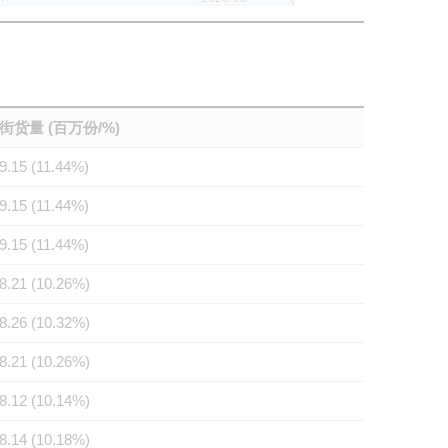
街货量 (百万份/%)
9.15 (11.44%)
9.15 (11.44%)
9.15 (11.44%)
8.21 (10.26%)
8.26 (10.32%)
8.21 (10.26%)
8.12 (10.14%)
8.14 (10.18%)