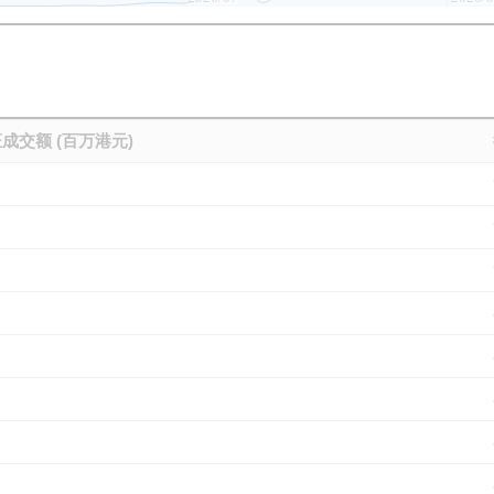
成交额 (百万港元)