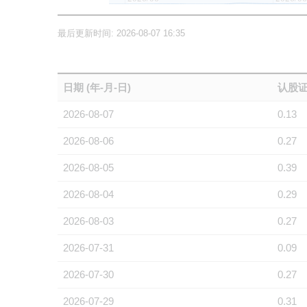
最后更新时间: 2026-08-07 16:35
日期 (年-月-日)
认股证
2026-08-07
0.13
2026-08-06
0.27
2026-08-05
0.39
2026-08-04
0.29
2026-08-03
0.27
2026-07-31
0.09
2026-07-30
0.27
2026-07-29
0.31