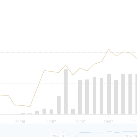
至
28/06
06/07
10/07
16/07
22
2026/07
2026/