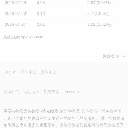
2026-07-29
0.08
4.64 (2.32%)
2026-07-28
0.13
3.7 (1.85%)
2026-07-27
0.01
3.02 (1.51%)
最后更新时间: 2026-08-07
返回页顶
English
简体中文
繁体中文
联系我们
网站地图
私隐声明
ubs.com
重要法律及槼管数据 -请先阅读
免责声明
及
具体香港产品免责声明
。其他国家的居民或不能使用这些网站的产品及服务。 进一步数据请
参阅有关个别服务的销售限制。报价或数据的发送可能因为数据提供