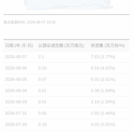
2026/07
2026/08
最后更新时间: 2026-08-07 16:35
日期 (年-月-日)
认股证成交额 (百万港元)
街货量 (百万份/%)
2026-08-07
0.1
7.53 (3.77%)
2026-08-06
0.16
9.24 (4.62%)
2026-08-05
0.07
5.03 (2.51%)
2026-08-04
0.01
3.38 (1.69%)
2026-08-03
0.01
3.18 (1.59%)
2026-07-31
0.06
2.92 (1.46%)
2026-07-30
0.19
4.02 (2.01%)