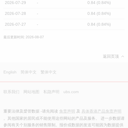
2026-07-29
-
0.84 (0.84%)
2026-07-28
-
0.84 (0.84%)
2026-07-27
-
0.84 (0.84%)
最后更新时间: 2026-08-07
返回页顶
English
简体中文
繁体中文
联系我们
网站地图
私隐声明
ubs.com
重要法律及槼管数据 -请先阅读
免责声明
及
具体香港产品免责声明
。其他国家的居民或不能使用这些网站的产品及服务。 进一步数据请
参阅有关个别服务的销售限制。报价或数据的发送可能因为数据提供