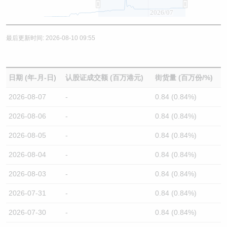
2026/07
最后更新时间: 2026-08-10 09:55
日期 (年-月-日)
认股证成交额 (百万港元)
街货量 (百万份/%)
2026-08-07
-
0.84 (0.84%)
2026-08-06
-
0.84 (0.84%)
2026-08-05
-
0.84 (0.84%)
2026-08-04
-
0.84 (0.84%)
2026-08-03
-
0.84 (0.84%)
2026-07-31
-
0.84 (0.84%)
2026-07-30
-
0.84 (0.84%)