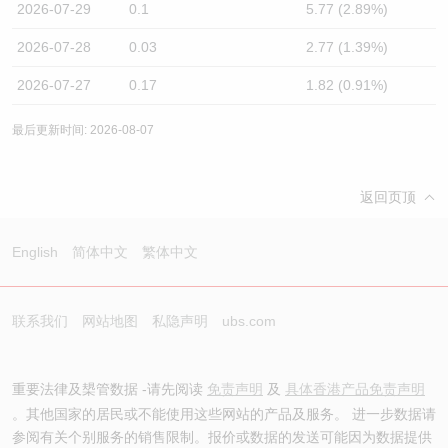
2026-07-29
0.1
5.77 (2.89%)
2026-07-28
0.03
2.77 (1.39%)
2026-07-27
0.17
1.82 (0.91%)
最后更新时间: 2026-08-07
返回页顶
English
简体中文
繁体中文
联系我们
网站地图
私隐声明
ubs.com
重要法律及槼管数据 -请先阅读
免责声明
及
具体香港产品免责声明
。其他国家的居民或不能使用这些网站的产品及服务。 进一步数据请
参阅有关个别服务的销售限制。报价或数据的发送可能因为数据提供