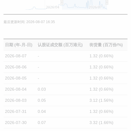
2026/04
2026/07
最后更新时间: 2026-08-07 16:35
日期 (年-月-日)
认股证成交额 (百万港元)
街货量 (百万份/%)
2026-08-07
-
1.32 (0.66%)
2026-08-06
-
1.32 (0.66%)
2026-08-05
-
1.32 (0.66%)
2026-08-04
0.03
1.32 (0.66%)
2026-08-03
0.05
3.12 (1.56%)
2026-07-31
0.04
1.32 (0.66%)
2026-07-30
0.07
3.32 (1.66%)