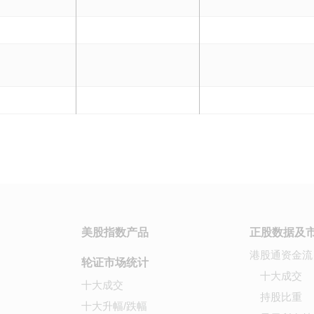
美股指数产品
正股数据及
港股通资金流
轮证市场统计
十大成交
十大成交
持股比重
十大升幅/跌幅