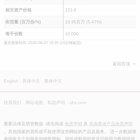
相关资产价格
123.8
街货量 (百万份/%)
10.95百万 (5.47%)
每手份数
10,000
最后更新时间:
2026-08-07 15:35
(15分锺延迟)
返回页顶
English
简体中文
繁体中文
联系我们
网站地图
私隐声明
ubs.com
重要法律及槼管数据 -请先阅读
免责声明
及
具体香港产品免责声明
。其他国家的居民或不能使用这些网站的产品及服务。 进一步数据请
参阅有关个别服务的销售限制。报价或数据的发送可能因为数据提供