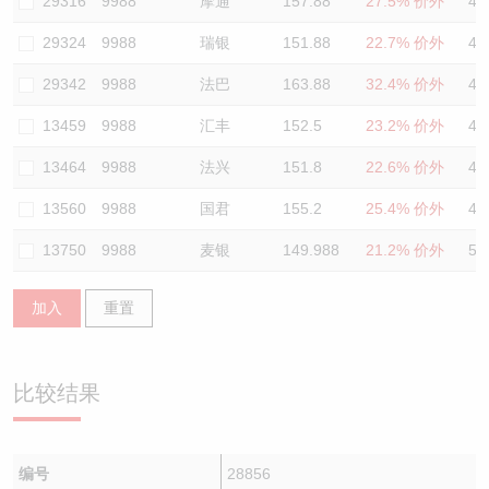
29316
9988
摩通
157.88
27.5% 价外
49
29324
9988
瑞银
151.88
22.7% 价外
47
29342
9988
法巴
163.88
32.4% 价外
48
13459
9988
汇丰
152.5
23.2% 价外
47
13464
9988
法兴
151.8
22.6% 价外
47
13560
9988
国君
155.2
25.4% 价外
49
13750
9988
麦银
149.988
21.2% 价外
50
加入
重置
比较结果
编号
28856