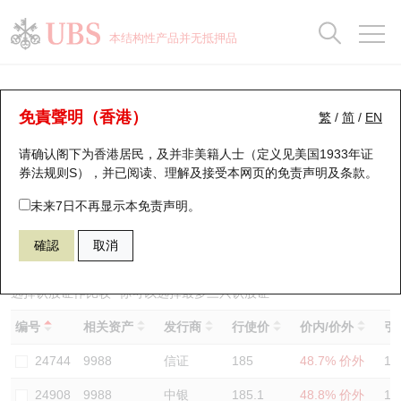
正股数据及市场统计
认股证分析仪
牛熊证分析仪
轮证市场统计
港股通资金流
瑞银轮证教室
认股证
牛熊证
本结构性产品并无抵押品
认股证搜寻
表现
图搜牛熊
表现
十大成交
港股通资金流
十大成交
瑞银轮证教室
认股证分析仪
瑞银认股证一览
街货统计
街货统计
十大升幅/跌幅
正股分析仪
持股比重
每月轮证大市专题
牛熊全景快搜
免責聲明（香港）
繁
/
简
/
EN
表现
街货统计
比较
请确认阁下为香港居民，及并非美籍人士（定义见美国1933年证
新发行瑞银认股证
比较
牛熊证搜寻
比较
十大认股证成交分布
二十大活跃股份
显示所有持股比重
轮证专栏
券法规则S），并已阅读、理解及接受本网页的
免责声明及条款
。
即将到期认股证
牛熊证街货分布图
十天股证占大市成交
恒指成份股
讲座及教育短片
26839 瑞银
认购
未来7日不再显示本免责声明。
9988 阿里巴巴
確認
取消
认股证到期结算价查找
正股牛熊证列表
资金流
国指成份股
认股证投资者教育
认股证分析仪
新发行瑞银牛熊证
街货统计
科指成份股
牛熊证投资者教育
选择认股证作比较
*你可以选择最多
三
只认股证
编号
相关资产
发行商
行使价
价内/价外
引
认股证速算机
已收回牛熊证剩余价值
三十大平均引伸波幅
相关资产沽空
认股证牛熊证常问问题
24744
9988
信证
185
48.7% 价外
11
引伸波幅比较图
即将到期牛熊证
业绩及经济日历
24908
9988
中银
185.1
48.8% 价外
14