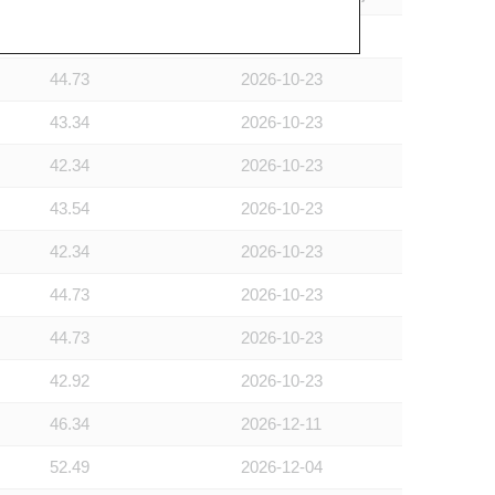
44.83
2026-10-30
44.73
2026-10-23
43.34
2026-10-23
42.34
2026-10-23
43.54
2026-10-23
42.34
2026-10-23
44.73
2026-10-23
44.73
2026-10-23
42.92
2026-10-23
46.34
2026-12-11
52.49
2026-12-04