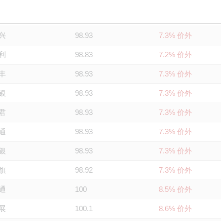
证
98.88
7.2% 价外
兴
98.93
7.3% 价外
利
98.83
7.2% 价外
丰
98.93
7.3% 价外
银
98.93
7.3% 价外
君
98.93
7.3% 价外
通
98.93
7.3% 价外
银
98.93
7.3% 价外
旗
98.92
7.3% 价外
通
100
8.5% 价外
展
100.1
8.6% 价外