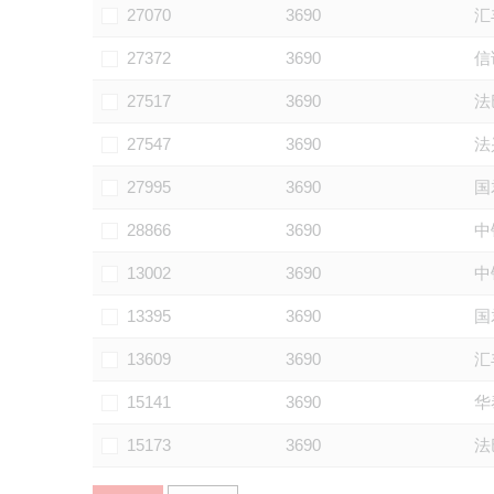
27070
3690
汇
27372
3690
信
27517
3690
法
27547
3690
法
27995
3690
国
28866
3690
中
13002
3690
中
13395
3690
国
13609
3690
汇
15141
3690
华
15173
3690
法