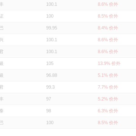
丰
100.1
8.6% 价外
证
100
8.5% 价外
巴
99.95
8.4% 价外
兴
100.1
8.6% 价外
君
100.1
8.6% 价外
银
105
13.9% 价外
银
96.88
5.1% 价外
君
99.3
7.7% 价外
丰
97
5.2% 价外
泰
98
6.3% 价外
巴
100
8.5% 价外