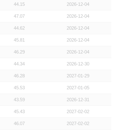
44.15
2026-12-04
47.07
2026-12-04
44.62
2026-12-04
45.81
2026-12-04
46.29
2026-12-04
44.34
2026-12-30
46.28
2027-01-29
45.53
2027-01-05
43.59
2026-12-31
45.43
2027-02-02
46.07
2027-02-02