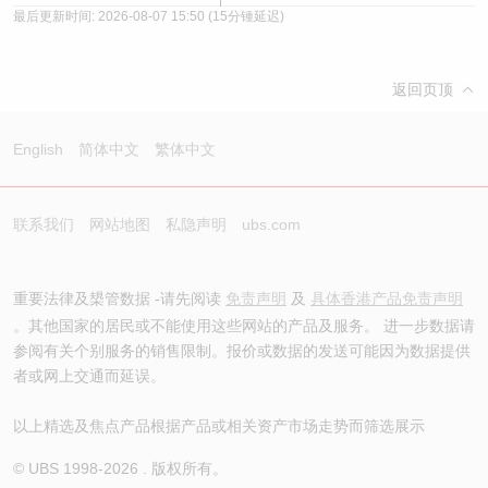
最后更新时间:
2026-08-07 15:50
(15分锺延迟)
返回页顶
English
简体中文
繁体中文
联系我们
网站地图
私隐声明
ubs.com
重要法律及槼管数据 -请先阅读
免责声明
及
具体香港产品免责声明
。其他国家的居民或不能使用这些网站的产品及服务。 进一步数据请
参阅有关个别服务的销售限制。报价或数据的发送可能因为数据提供
者或网上交通而延误。
以上精选及焦点产品根据产品或相关资产市场走势而筛选展示
© UBS 1998-
2026
. 版权所有。