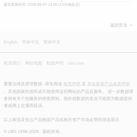
最后更新时间:
2026-08-07 14:00
(15分锺延迟)
返回页顶
English
简体中文
繁体中文
联系我们
网站地图
私隐声明
ubs.com
重要法律及槼管数据 -请先阅读
免责声明
及
具体香港产品免责声明
。其他国家的居民或不能使用这些网站的产品及服务。 进一步数据请
参阅有关个别服务的销售限制。报价或数据的发送可能因为数据提供
者或网上交通而延误。
以上精选及焦点产品根据产品或相关资产市场走势而筛选展示
© UBS 1998-
2026
. 版权所有。