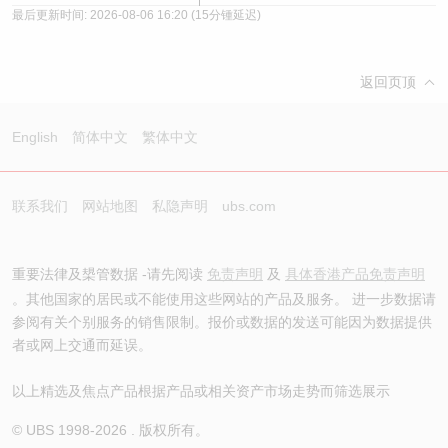
最后更新时间:
2026-08-06 16:20
(15分锺延迟)
返回页顶
English
简体中文
繁体中文
联系我们
网站地图
私隐声明
ubs.com
重要法律及槼管数据 -请先阅读
免责声明
及
具体香港产品免责声明
。其他国家的居民或不能使用这些网站的产品及服务。 进一步数据请
参阅有关个别服务的销售限制。报价或数据的发送可能因为数据提供
者或网上交通而延误。
以上精选及焦点产品根据产品或相关资产市场走势而筛选展示
© UBS 1998-
2026
. 版权所有。