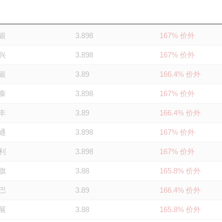
证
3.888
166.3% 价外
银
3.898
167% 价外
兴
3.898
167% 价外
银
3.89
166.4% 价外
泰
3.898
167% 价外
丰
3.89
166.4% 价外
通
3.898
167% 价外
利
3.898
167% 价外
旗
3.88
165.8% 价外
巴
3.89
166.4% 价外
展
3.88
165.8% 价外