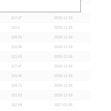
105.89
2026-12-28
117.47
2026-12-18
115.1
2026-12-18
109.91
2026-12-18
110.06
2026-12-18
121.83
2026-12-18
117.47
2026-12-18
110.06
2026-12-18
109.71
2026-12-18
121.83
2026-12-18
102.84
2027-01-05