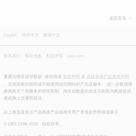
返回页顶
English
简体中文
繁体中文
联系我们
网站地图
私隐声明
ubs.com
重要法律及槼管数据 -请先阅读
免责声明
及
具体香港产品免责声明
。其他国家的居民或不能使用这些网站的产品及服务。 进一步数据请
参阅有关个别服务的销售限制。报价或数据的发送可能因为数据提供
者或网上交通而延误。
以上精选及焦点产品根据产品或相关资产市场走势而筛选展示
© UBS 1998-
2026
. 版权所有。