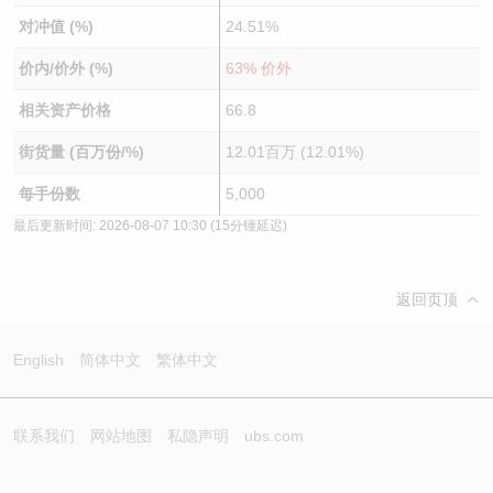
对冲值 (%)
24.51%
价内/价外 (%)
63% 价外
相关资产价格
66.8
街货量 (百万份/%)
12.01百万 (12.01%)
每手份数
5,000
最后更新时间:
2026-08-07 10:30
(15分锺延迟)
返回页顶
English
简体中文
繁体中文
联系我们
网站地图
私隐声明
ubs.com