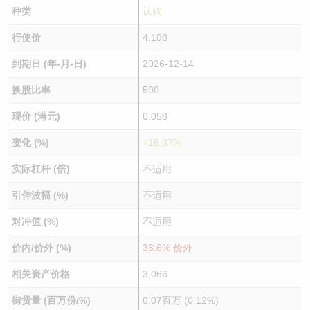
种类
认购
行使价
4,188
到期日 (年-月-日)
2026-12-14
换股比率
500
现价 (港元)
0.058
变化 (%)
+18.37%
实际杠杆 (倍)
不适用
引伸波幅 (%)
不适用
对冲值 (%)
不适用
价内/价外 (%)
36.6% 价外
相关资产价格
3,066
街货量 (百万份/%)
0.07百万 (0.12%)