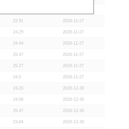
22.93
2026-11-27
22.91
2026-11-27
24.29
2026-11-27
24.44
2026-11-27
25.47
2026-11-27
25.27
2026-11-27
24.5
2026-11-27
24.23
2026-12-30
24.08
2026-12-30
25.47
2026-12-30
23.84
2026-12-30