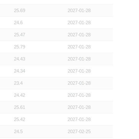
25.69
2027-01-28
24.6
2027-01-28
25.47
2027-01-28
25.79
2027-01-28
24.43
2027-01-28
24.34
2027-01-28
23.4
2027-01-28
24.42
2027-01-28
25.61
2027-01-28
25.42
2027-01-28
24.5
2027-02-25