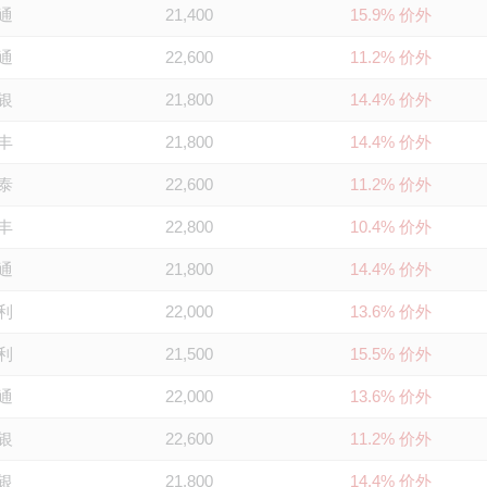
通
21,400
15.9% 价外
通
22,600
11.2% 价外
银
21,800
14.4% 价外
丰
21,800
14.4% 价外
泰
22,600
11.2% 价外
丰
22,800
10.4% 价外
通
21,800
14.4% 价外
利
22,000
13.6% 价外
利
21,500
15.5% 价外
通
22,000
13.6% 价外
银
22,600
11.2% 价外
银
21,800
14.4% 价外