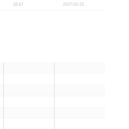
28.67
2027-02-25