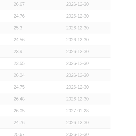
26.67
2026-12-30
24.76
2026-12-30
25.3
2026-12-30
24.56
2026-12-30
23.9
2026-12-30
23.55
2026-12-30
26.04
2026-12-30
24.75
2026-12-30
26.48
2026-12-30
26.05
2027-01-28
24.76
2026-12-30
25.67
2026-12-30