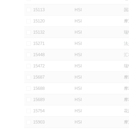
15113
HSI
国
15120
HSI
摩
15132
HSI
瑞
15271
HSI
法
15448
HSI
汇
15472
HSI
瑞
15687
HSI
摩
15688
HSI
摩
15689
HSI
摩
15754
HSI
花
15903
HSI
摩