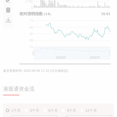
2.5亿
0
相对强弱指数
(14)
50.01
75
60
45
30
15
2026/05
2026/07
最后更新时间:
2026-08-06 11:15
(15分锺延迟)
港股通资金流
1个月
3个月
6个月
9个月
12个月