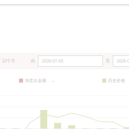
12个月
由
至
-
净卖出金额
历史价格