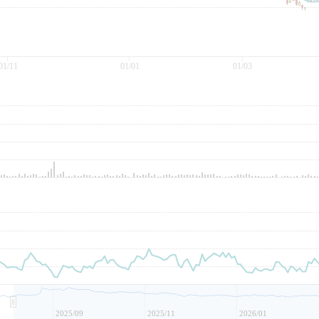
01/11
01/01
01/03
2025/09
2025/11
2026/01