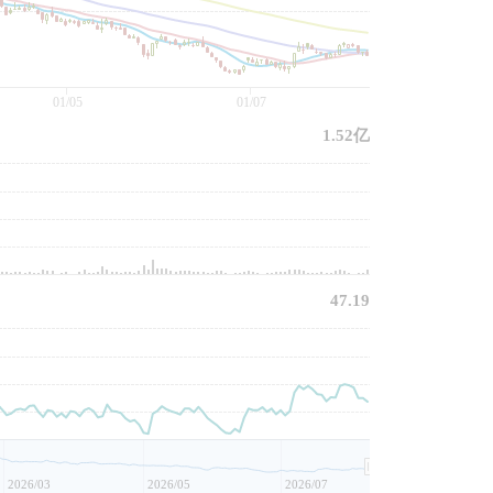
01/05
01/07
1.52亿
47.19
2026/03
2026/05
2026/07