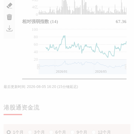
4亿
0
相对强弱指数
(14)
67.36
100
80
60
40
20
2026/01
2026/05
最后更新时间:
2026-08-05 16:20
(15分锺延迟)
港股通资金流
1个月
3个月
6个月
9个月
12个月