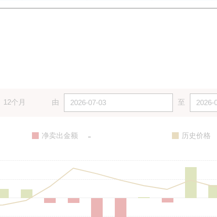
12个月
由
至
-
净卖出金额
历史价格