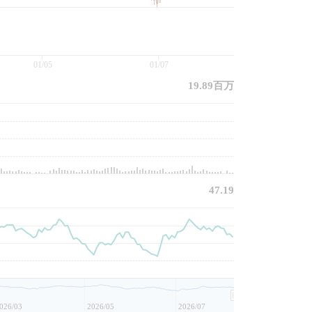
01/05
01/07
19.89百万
47.19
026/03
2026/05
2026/07