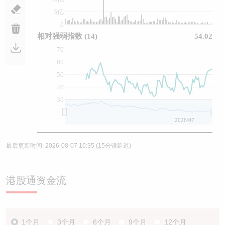
5亿
0
相对强弱指数
(14)
54.02
70
60
50
40
30
2026/07
最后更新时间:
2026-08-07 16:35
(15分锺延迟)
港股通资金流
1个月
3个月
6个月
9个月
12个月