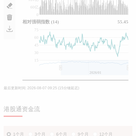
60亿
0
相对强弱指数
(14)
55.45
75
60
45
30
15
2026/01
最后更新时间:
2026-08-07 09:25
(15分锺延迟)
港股通资金流
1个月
3个月
6个月
9个月
12个月