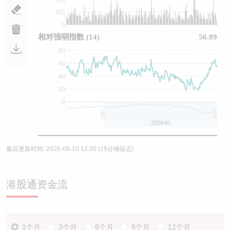
3亿
0
相对强弱指数
(14)
56.09
80
60
40
20
0
2026/01
最后更新时间:
2026-08-10 12:00
(15分锺延迟)
港股通资金流
1个月
3个月
6个月
9个月
12个月