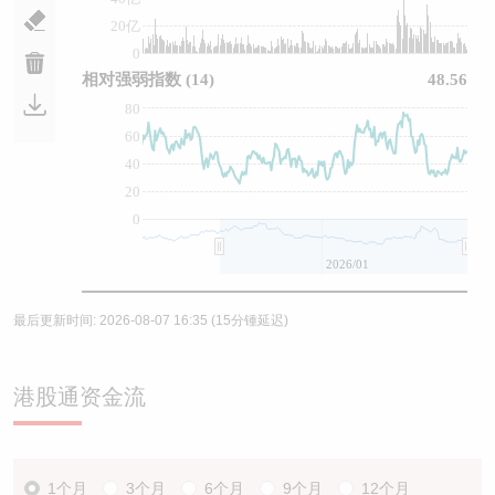
20亿
0
相对强弱指数
(14)
48.56
80
60
40
20
0
2026/01
最后更新时间:
2026-08-07 16:35
(15分锺延迟)
港股通资金流
1个月
3个月
6个月
9个月
12个月