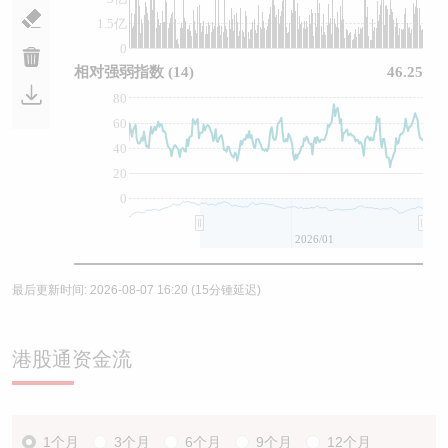
1.5亿
0
相对强弱指数
(14)
46.25
80
60
40
20
0
2026/01
最后更新时间:
2026-08-07 16:20
(15分锺延迟)
港股通资金流
1个月
3个月
6个月
9个月
12个月