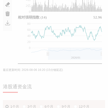
2亿
0
相对强弱指数
(14)
52.96
80
60
40
20
0
2026/01
最后更新时间:
2026-08-06 16:20
(15分锺延迟)
港股通资金流
1个月
3个月
6个月
9个月
12个月