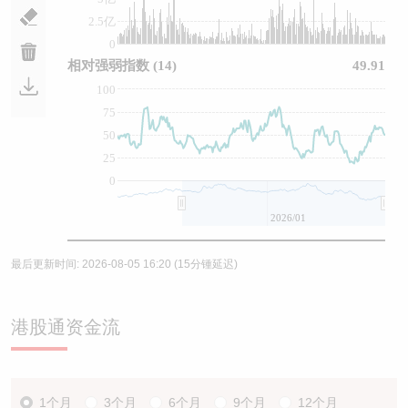
2.5亿
0
相对强弱指数
(14)
49.91
100
75
50
25
0
2026/01
最后更新时间:
2026-08-05 16:20
(15分锺延迟)
港股通资金流
1个月
3个月
6个月
9个月
12个月