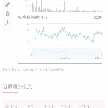
6亿
0
相对强弱指数
(14)
52.98
80
60
40
20
0
2026/01
2026/07
最后更新时间:
2026-08-07 16:35
(15分锺延迟)
港股通资金流
1个月
3个月
6个月
9个月
12个月