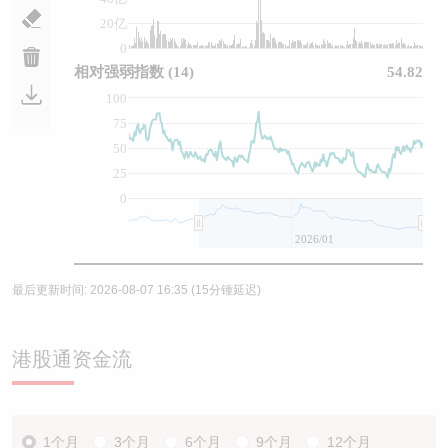
20亿
0
相对强弱指数
(14)
54.82
100
75
50
25
0
2026/01
最后更新时间:
2026-08-07 16:35
(15分锺延迟)
港股通资金流
1个月
3个月
6个月
9个月
12个月