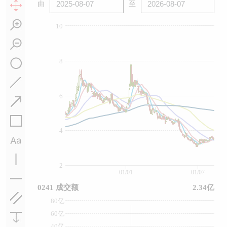
由
至
10
8
6
4
2
01/01
01/07
0241 成交额
2.34亿
80亿
60亿
40亿