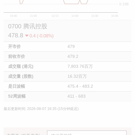
0.198
10:00
11:00
12/13
14:00
15:00
16:00
0700 腾讯控股
478.8
0.4 (-0.08%)
开市价
479
前收市价
479.2
成交额 (港元)
7,803.76百万
成交量 (股数)
16.32百万
是日波幅
475.4 - 483.2
52周波幅
411 - 683
最后更新时间: 2026-08-07 16:35 (15分钟延迟)