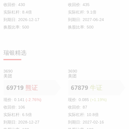
收回价:
430
收回价:
435
实际杠杆:
8.4倍
实际杠杆:
9.1倍
到期日:
2026-12-17
到期日:
2027-06-24
换股比率:
500
换股比率:
500
瑞银精选
3690
3690
美团
美团
69719
熊证
67879
牛证
现价:
0.141
(-2.76%)
现价:
0.085
(+1.19%)
收回价:
106
收回价:
87
实际杠杆:
6.5倍
实际杠杆:
10.8倍
到期日:
2028-12-27
到期日:
2027-02-16