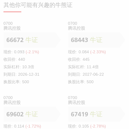
其他你可能有兴趣的牛熊证
0700
0700
腾讯控股
腾讯控股
66672
牛证
68443
牛证
现价:
0.093
(-2.1%)
现价:
0.084
(-2.33%)
收回价:
440
收回价:
445
实际杠杆:
10.3倍
实际杠杆:
11.4倍
到期日:
2026-12-31
到期日:
2027-06-22
换股比率:
500
换股比率:
500
0700
0700
腾讯控股
腾讯控股
69602
牛证
67419
牛证
现价:
0.114
(-1.72%)
现价:
0.105
(-2.78%)