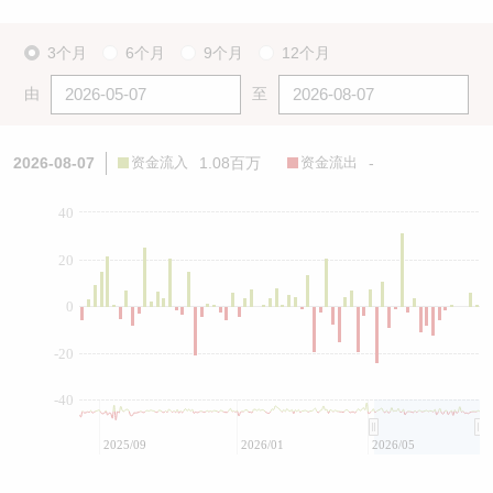
3个月
6个月
9个月
12个月
由
至
2026-08-07
资金流入
1.08百万
资金流出
-
40
20
0
-20
-40
2025/09
2026/01
2026/05