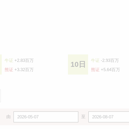
牛证
+2.83百万
牛证
-2.93百万
10日
熊证
+3.32百万
熊证
+5.64百万
由
至