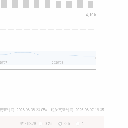
4,100
26/07
2026/08
更新时间:
2026-08-08 23:05
# 现价更新时间:
2026-08-07 16:35
收回区域:
0.25
0.5
1