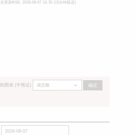
后更新时间: 2026-08-07 16:35 (15分钟延迟)
助图表 (牛熊证)
确定