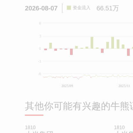
2026-08-07
66.51万
资金流入
6
3
0
-3
-6
2025/09
2025/11
其他你可能有兴趣的牛熊
1810
1810