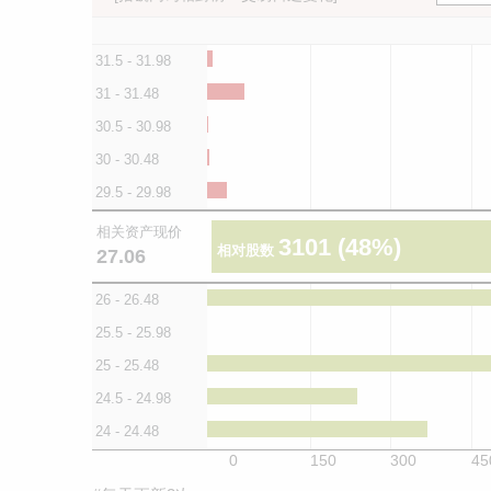
31.5 - 31.98
31 - 31.48
30.5 - 30.98
30 - 30.48
29.5 - 29.98
相关资产现价
3101
(48%)
相对股数
27.06
26 - 26.48
25.5 - 25.98
25 - 25.48
24.5 - 24.98
24 - 24.48
0
150
300
45