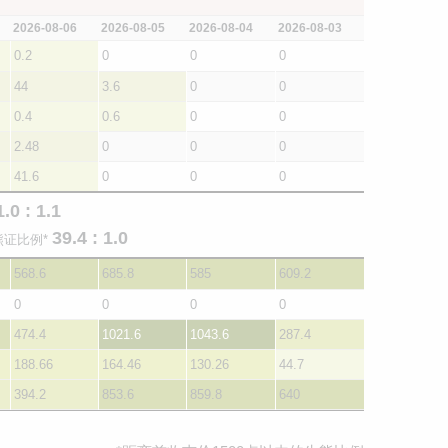
2026-08-06
2026-08-05
2026-08-04
2026-08-03
0.2
0
0
0
44
3.6
0
0
0.4
0.6
0
0
2.48
0
0
0
41.6
0
0
0
1.0 : 1.1
39.4 : 1.0
熊证比例*
568.6
685.8
585
609.2
0
0
0
0
474.4
1021.6
1043.6
287.4
188.66
164.46
130.26
44.7
394.2
853.6
859.8
640