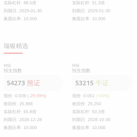
实际杠杆:
88.5倍
实际杠杆:
51.3倍
到期日:
2029-01-30
到期日:
2029-01-30
换股比率:
10,000
换股比率:
10,000
瑞银精选
HSI
HSI
恒生指数
恒生指数
54273
熊证
53215
牛证
现价:
0.039
(-29.09%)
现价:
0.051
(+50%)
收回价:
25,988
收回价:
25,250
实际杠杆:
65.8倍
实际杠杆:
50.3倍
到期日:
2028-12-28
到期日:
2028-10-30
换股比率:
10,000
换股比率:
10,000