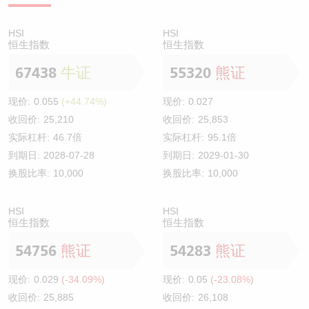
HSI
HSI
恒生指数
恒生指数
67438
牛证
55320
熊证
现价:
0.055
(+44.74%)
现价:
0.027
收回价:
25,210
收回价:
25,853
实际杠杆:
46.7倍
实际杠杆:
95.1倍
到期日:
2028-07-28
到期日:
2029-01-30
换股比率:
10,000
换股比率:
10,000
HSI
HSI
恒生指数
恒生指数
54756
熊证
54283
熊证
现价:
0.029
(-34.09%)
现价:
0.05
(-23.08%)
收回价:
25,885
收回价:
26,108