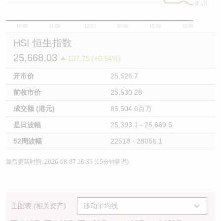
0.13
10:00
11:00
12/13
14:00
15:00
16:00
HSI 恒生指数
25,668.03
137.75 (+0.54%)
开市价
25,526.7
前收市价
25,530.28
成交额 (港元)
85,504.6百万
是日波幅
25,393.1 - 25,669.5
52周波幅
22518 - 28056.1
最后更新时间: 2026-08-07 16:35 (15分钟延迟)
主图表 (相关资产)