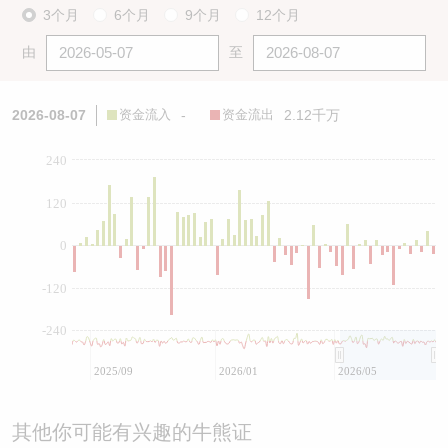
3个月
6个月
9个月
12个月
由
至
2026-08-07
资金流入
-
资金流出
2.12千万
240
120
0
-120
-240
2025/09
2026/01
2026/05
其他你可能有兴趣的牛熊证