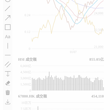
24,000
0.24
22,500
0.12
21,000
0
01/07
HSI 成交额
855.05亿
6,000亿
4,500亿
3,000亿
1,500亿
0
67880.HK 成交额
454,110
10百万
7.5百万