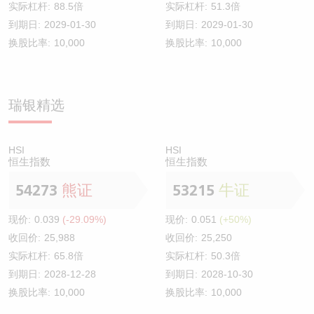
实际杠杆:
88.5倍
实际杠杆:
51.3倍
到期日:
2029-01-30
到期日:
2029-01-30
换股比率:
10,000
换股比率:
10,000
瑞银精选
HSI
HSI
恒生指数
恒生指数
54273
熊证
53215
牛证
现价:
0.039
(-29.09%)
现价:
0.051
(+50%)
收回价:
25,988
收回价:
25,250
实际杠杆:
65.8倍
实际杠杆:
50.3倍
到期日:
2028-12-28
到期日:
2028-10-30
换股比率:
10,000
换股比率:
10,000