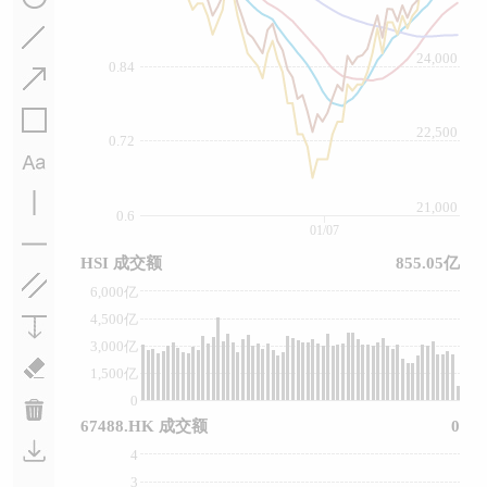
24,000
0.84
22,500
0.72
21,000
0.6
01/07
HSI 成交额
855.05亿
6,000亿
4,500亿
3,000亿
1,500亿
0
67488.HK 成交额
0
4
3