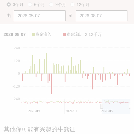
3个月
6个月
9个月
12个月
由
至
2026-08-07
资金流入
-
资金流出
2.12千万
240
120
0
-120
-240
2025/09
2026/01
2026/05
其他你可能有兴趣的牛熊证