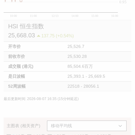
0.95
10:00
11:00
12/13
14:00
15:00
16:00
HSI 恒生指数
25,668.03
137.75 (+0.54%)
开市价
25,526.7
前收市价
25,530.28
成交额 (港元)
85,504.6百万
是日波幅
25,393.1 - 25,669.5
52周波幅
22518 - 28056.1
最后更新时间: 2026-08-07 16:35 (15分钟延迟)
主图表 (相关资产)