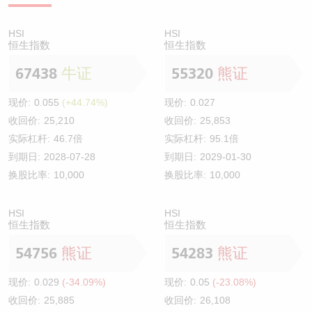
HSI
HSI
恒生指数
恒生指数
67438
牛证
55320
熊证
现价:
0.055
(+44.74%)
现价:
0.027
收回价:
25,210
收回价:
25,853
实际杠杆:
46.7倍
实际杠杆:
95.1倍
到期日:
2028-07-28
到期日:
2029-01-30
换股比率:
10,000
换股比率:
10,000
HSI
HSI
恒生指数
恒生指数
54756
熊证
54283
熊证
现价:
0.029
(-34.09%)
现价:
0.05
(-23.08%)
收回价:
25,885
收回价:
26,108