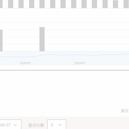
2026/07
2026/07
最后
显示行数