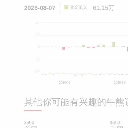
2026-08-07
61.15万
资金流入
24
12
0
-12
-24
2025/09
2025/11
其他你可能有兴趣的牛熊
3690
3690