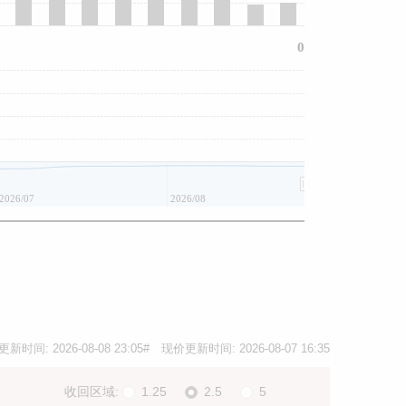
0
2026/07
2026/08
更新时间:
2026-08-08 23:05
# 现价更新时间:
2026-08-07 16:35
收回区域:
1.25
2.5
5