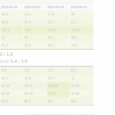
2026-08-06
2026-08-05
2026-08-04
2026-08-03
10.8
14.1
17.8
28
29.8
31.3
22.2
6.9
122.4
126.7
146.1
134.6
51
47
37.2
58.5
45.2
36.3
39.2
22.6
3 : 1.0
1.4 : 1.0
证比例*
8.6
2.2
1.8
0.6
34.2
15.9
30.5
12
61.13
65.71
106.66
55.16
82.58
89.08
108.2
97.63
65.3
82.2
85.1
66.2