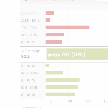
105 - 107.4
102.5 - 104.9
100 - 102.4
97.5 - 99.95
95 - 97.45
相关资产现价
797
(70%)
相对股数
92.2
90 - 92.45
87.5 - 89.95
85 - 87.45
82.5 - 84.95
80 - 82.45
0
50
100
15