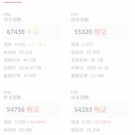
HSI
HSI
恒生指数
恒生指数
67438
牛证
55320
熊证
现价:
0.055
(+44.74%)
现价:
0.027
收回价:
25,210
收回价:
25,853
实际杠杆:
46.7倍
实际杠杆:
95.1倍
到期日:
2028-07-28
到期日:
2029-01-30
换股比率:
10,000
换股比率:
10,000
HSI
HSI
恒生指数
恒生指数
54756
熊证
54283
熊证
现价:
0.029
(-34.09%)
现价:
0.05
(-23.08%)
收回价:
25,885
收回价:
26,108