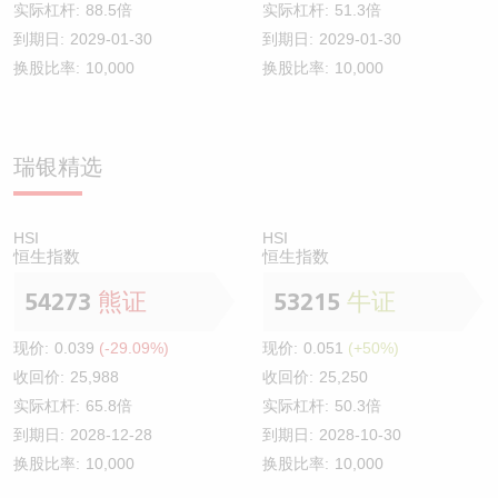
实际杠杆:
88.5倍
实际杠杆:
51.3倍
到期日:
2029-01-30
到期日:
2029-01-30
换股比率:
10,000
换股比率:
10,000
瑞银精选
HSI
HSI
恒生指数
恒生指数
54273
熊证
53215
牛证
现价:
0.039
(-29.09%)
现价:
0.051
(+50%)
收回价:
25,988
收回价:
25,250
实际杠杆:
65.8倍
实际杠杆:
50.3倍
到期日:
2028-12-28
到期日:
2028-10-30
换股比率:
10,000
换股比率:
10,000