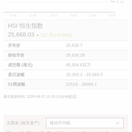
0.34
10:00
11:00
12/13
14:00
15:00
16:00
HSI 恒生指数
25,668.03
137.75 (+0.54%)
开市价
25,526.7
前收市价
25,530.28
成交额 (港元)
85,504.6百万
是日波幅
25,393.1 - 25,669.5
52周波幅
22518 - 28056.1
最后更新时间: 2026-08-07 16:35 (15分钟延迟)
主图表 (相关资产)