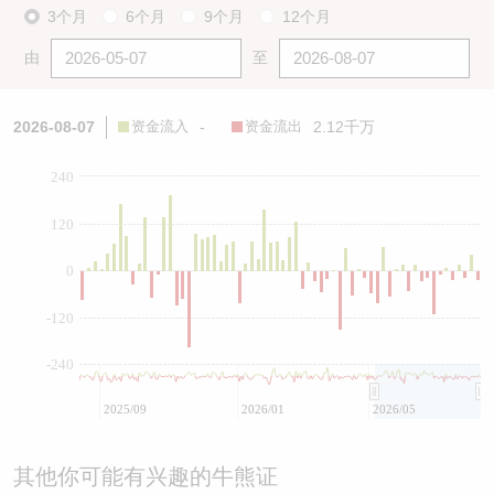
3个月
6个月
9个月
12个月
由
至
2026-08-07
资金流入
-
资金流出
2.12千万
240
120
0
-120
-240
2025/09
2026/01
2026/05
其他你可能有兴趣的牛熊证