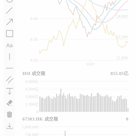
24,000
0.48
22,500
0.36
21,000
0.24
01/07
HSI 成交额
855.05亿
6,000亿
4,500亿
3,000亿
1,500亿
0
67303.HK 成交额
0
1,000,000
750,000