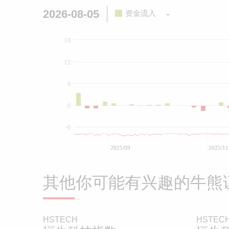
2026-08-05
-
资金流入
18
12
6
0
-6
2025/09
2025/11
其他你可能有兴趣的牛熊
HSTECH
HSTEC