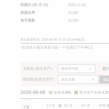
到期日
(年-月-日)
2028-12-28
换股比率
10,000
每手股数
10,000
最后更新时间: 2026-08-06 16:20 (15分钟延迟)
*
街货统计最后更新为前一个交易日下午4时正
主图表 (相关资产)
辅助图表(相关资产)
确
2026-08-06
价格
:
0.056
相关资产价格
:
4,82
1个月
3个月
6个月
本年
工具