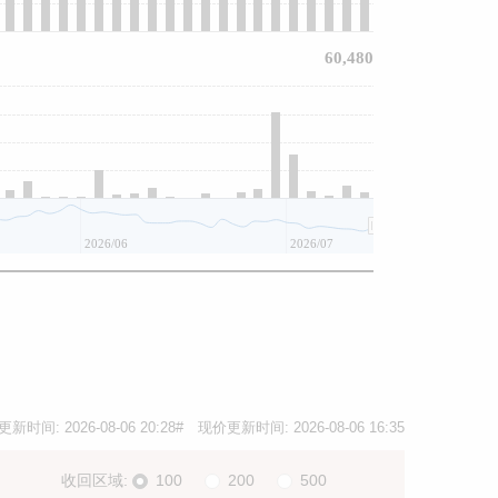
60,480
2026/06
2026/07
更新时间:
2026-08-06 20:28
# 现价更新时间:
2026-08-06 16:35
收回区域:
100
200
500