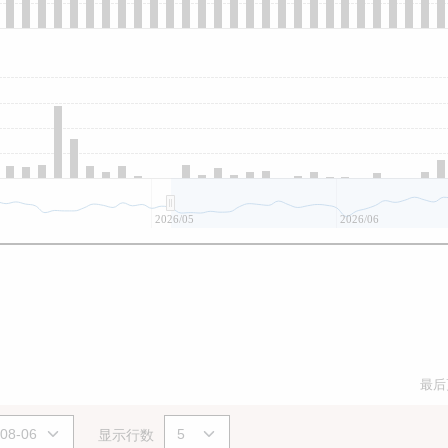
2026/05
2026/06
最后
显示行数