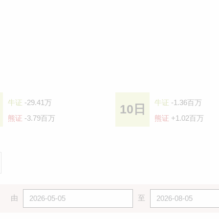
牛证
-29.41万
牛证
-1.36百万
10日
熊证
-3.79百万
熊证
+1.02百万
由
至