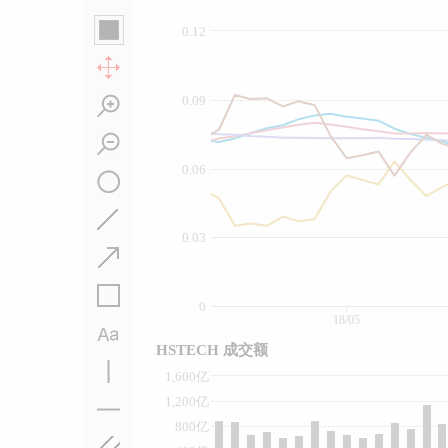
0.12
0.09
0.06
0.03
0
18/05
HSTECH 成交额
1,600亿
1,200亿
800亿