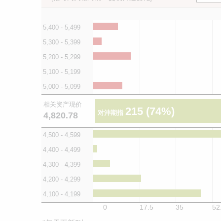
5,400 - 5,499
5,300 - 5,399
5,200 - 5,299
5,100 - 5,199
5,000 - 5,099
相关资产现价
215
(74%)
对沖期指
4,820.78
4,500 - 4,599
4,400 - 4,499
4,300 - 4,399
4,200 - 4,299
4,100 - 4,199
0
17.5
35
52