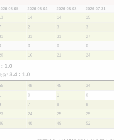
2026-08-05
2026-08-04
2026-08-03
2026-07-31
13
14
14
15
7
2
3
3
31
31
31
27
0
0
0
0
20
16
21
24
 : 1.0
3.4 : 1.0
比例*
55
49
45
34
1
0
1
0
9
7
8
9
23
24
25
25
46
48
49
52