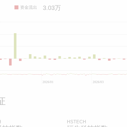
3.03万
资金流出
2026/01
2026/03
证
H
HSTECH