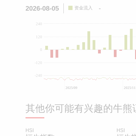
2026-08-05
-
资金流入
240
120
0
-120
-240
2025/09
2025/11
其他你可能有兴趣的牛熊
HSI
HSI