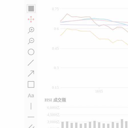
0.75
0.6
0.45
0.3
0.15
18/05
HSI 成交额
6,000亿
4,500亿
3,000亿