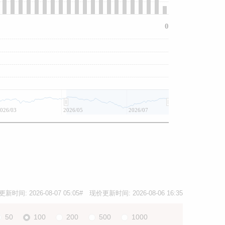
0
026/03
2026/05
2026/07
更新时间:
2026-08-07 05:05
# 现价更新时间:
2026-08-06 16:35
50
100
200
500
1000