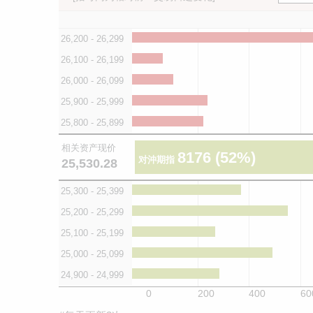
26,200 - 26,299
26,100 - 26,199
26,000 - 26,099
25,900 - 25,999
25,800 - 25,899
相关资产现价
8176
(52%)
对沖期指
25,530.28
25,300 - 25,399
25,200 - 25,299
25,100 - 25,199
25,000 - 25,099
24,900 - 24,999
0
200
400
60