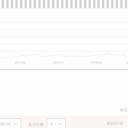
2025/09
2025/11
2026/01
2
最后
收回区域:
显示行数