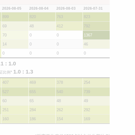
2026-08-05
2026-08-04
2026-08-03
2026-07-31
899
820
763
823
69
48
412
792
70
0
0
1367
14
0
0
46
0
0
0
0
.1 : 1.0
1.0 : 1.3
证比例*
407
469
378
254
527
655
540
739
60
65
48
49
251
284
262
292
160
186
154
169