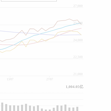
27,000
25,500
24,000
22,500
21,000
13/07
27/07
1,004.05亿