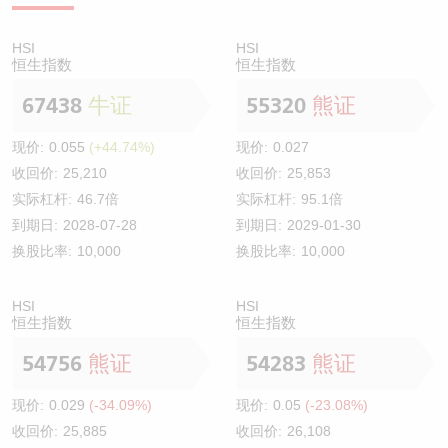
HSI
HSI
恒生指数
恒生指数
67438
牛证
55320
熊证
现价:
0.055
(+44.74%)
现价:
0.027
收回价:
25,210
收回价:
25,853
实际杠杆:
46.7倍
实际杠杆:
95.1倍
到期日:
2028-07-28
到期日:
2029-01-30
换股比率:
10,000
换股比率:
10,000
HSI
HSI
恒生指数
恒生指数
54756
熊证
54283
熊证
现价:
0.029
(-34.09%)
现价:
0.05
(-23.08%)
收回价:
25,885
收回价:
26,108