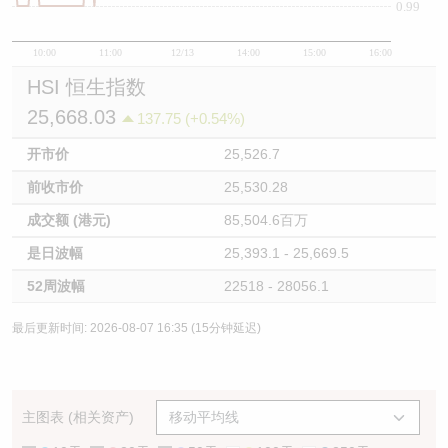
0.99
10:00
11:00
12/13
14:00
15:00
16:00
HSI 恒生指数
25,668.03
137.75 (+0.54%)
开市价
25,526.7
前收市价
25,530.28
成交额 (港元)
85,504.6百万
是日波幅
25,393.1 - 25,669.5
52周波幅
22518 - 28056.1
最后更新时间: 2026-08-07 16:35 (15分钟延迟)
主图表 (相关资产)