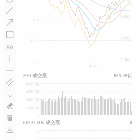
24,000
0.9
22,500
0.75
21,000
0.6
01/07
HSI 成交额
855.05亿
6,000亿
4,500亿
3,000亿
1,500亿
0
66747.HK 成交额
0
4
3