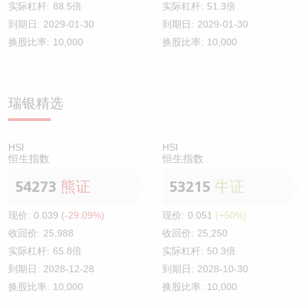
实际杠杆:
88.5倍
实际杠杆:
51.3倍
到期日:
2029-01-30
到期日:
2029-01-30
换股比率:
10,000
换股比率:
10,000
瑞银精选
HSI
HSI
恒生指数
恒生指数
54273
熊证
53215
牛证
现价:
0.039
(-29.09%)
现价:
0.051
(+50%)
收回价:
25,988
收回价:
25,250
实际杠杆:
65.8倍
实际杠杆:
50.3倍
到期日:
2028-12-28
到期日:
2028-10-30
换股比率:
10,000
换股比率:
10,000