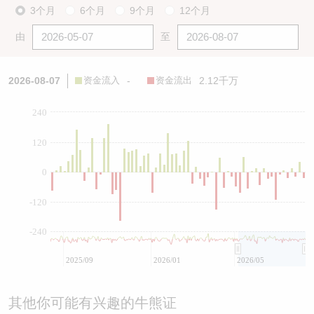
3个月
6个月
9个月
12个月
由
至
2026-08-07
资金流入
-
资金流出
2.12千万
240
120
0
-120
-240
2025/09
2026/01
2026/05
其他你可能有兴趣的牛熊证