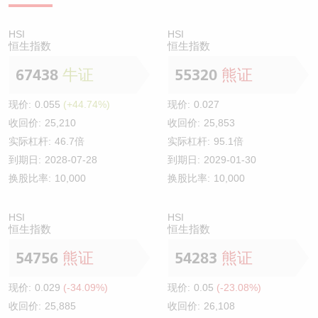
HSI
HSI
恒生指数
恒生指数
67438
牛证
55320
熊证
现价:
0.055
(+44.74%)
现价:
0.027
收回价:
25,210
收回价:
25,853
实际杠杆:
46.7倍
实际杠杆:
95.1倍
到期日:
2028-07-28
到期日:
2029-01-30
换股比率:
10,000
换股比率:
10,000
HSI
HSI
恒生指数
恒生指数
54756
熊证
54283
熊证
现价:
0.029
(-34.09%)
现价:
0.05
(-23.08%)
收回价:
25,885
收回价:
26,108