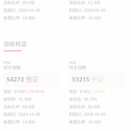
实际杠杆:
88.5倍
实际杠杆:
51.3倍
到期日:
2029-01-30
到期日:
2029-01-30
换股比率:
10,000
换股比率:
10,000
瑞银精选
HSI
HSI
恒生指数
恒生指数
54273
熊证
53215
牛证
现价:
0.039
(-29.09%)
现价:
0.051
(+50%)
收回价:
25,988
收回价:
25,250
实际杠杆:
65.8倍
实际杠杆:
50.3倍
到期日:
2028-12-28
到期日:
2028-10-30
换股比率:
10,000
换股比率:
10,000