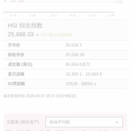
0.92
10:00
11:00
12/13
14:00
15:00
16:00
HSI 恒生指数
25,668.03
137.75 (+0.54%)
开市价
25,526.7
前收市价
25,530.28
成交额 (港元)
85,504.6百万
是日波幅
25,393.1 - 25,669.5
52周波幅
22518 - 28056.1
最后更新时间: 2026-08-07 16:35 (15分钟延迟)
主图表 (相关资产)