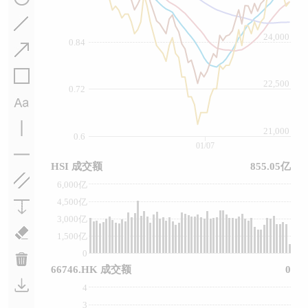
24,000
0.84
22,500
0.72
21,000
0.6
01/07
HSI 成交额
855.05亿
6,000亿
4,500亿
3,000亿
1,500亿
0
66746.HK 成交额
0
4
3