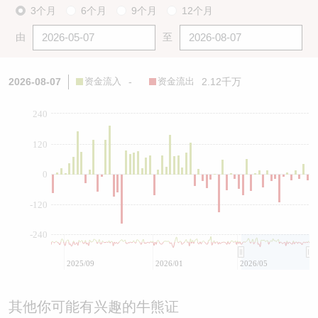
3个月
6个月
9个月
12个月
由
至
2026-08-07
资金流入
-
资金流出
2.12千万
240
120
0
-120
-240
2025/09
2026/01
2026/05
其他你可能有兴趣的牛熊证