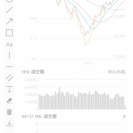
24,000
0.84
22,500
0.72
21,000
0.6
01/07
HSI 成交额
855.05亿
6,000亿
4,500亿
3,000亿
1,500亿
0
66727.HK 成交额
0
4
3