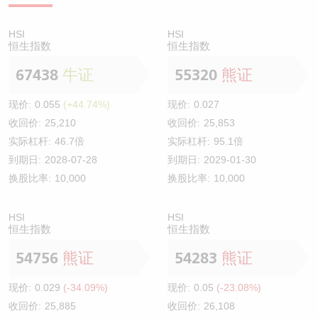
HSI
HSI
恒生指数
恒生指数
67438
牛证
55320
熊证
现价:
0.055
(+44.74%)
现价:
0.027
收回价:
25,210
收回价:
25,853
实际杠杆:
46.7倍
实际杠杆:
95.1倍
到期日:
2028-07-28
到期日:
2029-01-30
换股比率:
10,000
换股比率:
10,000
HSI
HSI
恒生指数
恒生指数
54756
熊证
54283
熊证
现价:
0.029
(-34.09%)
现价:
0.05
(-23.08%)
收回价:
25,885
收回价:
26,108