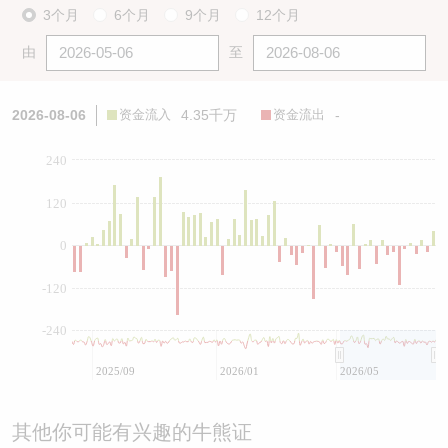
3个月
6个月
9个月
12个月
由
至
2026-08-06
资金流入
4.35千万
资金流出
-
240
120
0
-120
-240
2025/09
2026/01
2026/05
其他你可能有兴趣的牛熊证