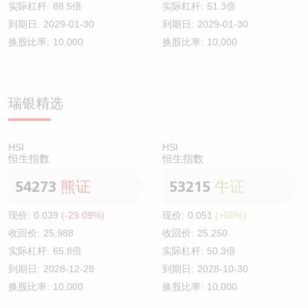
实际杠杆:
88.5倍
实际杠杆:
51.3倍
到期日:
2029-01-30
到期日:
2029-01-30
换股比率:
10,000
换股比率:
10,000
瑞银精选
HSI
HSI
恒生指数
恒生指数
54273
熊证
53215
牛证
现价:
0.039
(-29.09%)
现价:
0.051
(+50%)
收回价:
25,988
收回价:
25,250
实际杠杆:
65.8倍
实际杠杆:
50.3倍
到期日:
2028-12-28
到期日:
2028-10-30
换股比率:
10,000
换股比率:
10,000