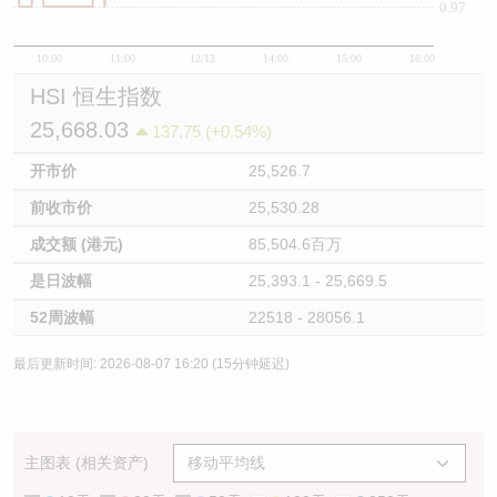
0.97
10:00
11:00
12/13
14:00
15:00
16:00
HSI 恒生指数
25,668.03
137.75 (+0.54%)
开市价
25,526.7
前收市价
25,530.28
成交额 (港元)
85,504.6百万
是日波幅
25,393.1 - 25,669.5
52周波幅
22518 - 28056.1
最后更新时间: 2026-08-07 16:20 (15分钟延迟)
主图表 (相关资产)