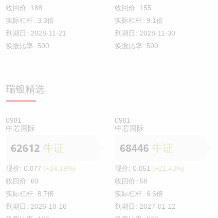
收回价:
188
收回价:
155
实际杠杆:
3.3倍
实际杠杆:
9.1倍
到期日:
2028-11-21
到期日:
2028-11-30
换股比率:
500
换股比率:
500
瑞银精选
0981
0981
中芯国际
中芯国际
62612
牛证
68446
牛证
现价:
0.077
(+24.19%)
现价:
0.051
(+21.43%)
收回价:
60
收回价:
58
实际杠杆:
8.7倍
实际杠杆:
6.6倍
到期日:
2026-10-16
到期日:
2027-01-12