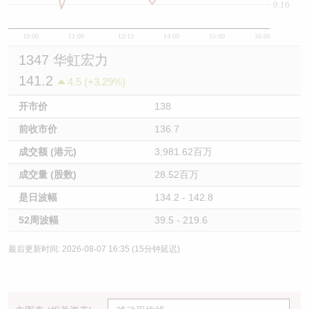
0.16
10:00
11:00
12/13
14:00
15:00
16:00
1347 华虹宏力
141.2
4.5 (+3.29%)
开市价
138
前收市价
136.7
成交额 (港元)
3,981.62百万
成交量 (股数)
28.52百万
是日波幅
134.2 - 142.8
52周波幅
39.5 - 219.6
最后更新时间: 2026-08-07 16:35 (15分钟延迟)