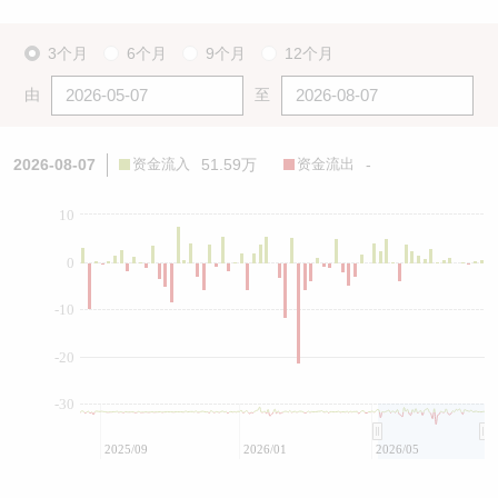
3个月
6个月
9个月
12个月
由
至
2026-08-07
资金流入
51.59万
资金流出
-
10
0
-10
-20
-30
2025/09
2026/01
2026/05