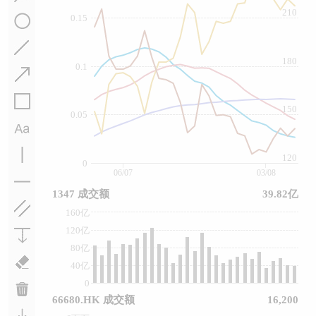
210
0.15
180
0.1
150
0.05
120
0
06/07
03/08
1347 成交额
39.82亿
160亿
120亿
80亿
40亿
0
66680.HK 成交额
16,200