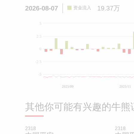
2026-08-07
19.37万
资金流入
5
2.5
0
-2.5
-5
2025/09
2025/11
其他你可能有兴趣的牛熊
2318
2318