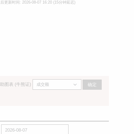
后更新时间: 2026-08-07 16:20 (15分钟延迟)
助图表 (牛熊证)
确定