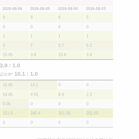
2026-08-06
2026-08-05
2026-08-04
2026-08-03
8
8
8
5
0
0
0
0
1
1
1
1
5
7
5.7
5.2
15.05
3.8
23.8
3.8
3.9 : 1.0
10.1 : 1.0
证比例*
12.85
13.1
0
0
54.85
9.55
8.9
2.3
0.05
0
0
0
151.5
240.4
261.05
201.65
0
0
0
0