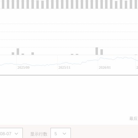
2025/09
2025/11
2026/01
最后
显示行数