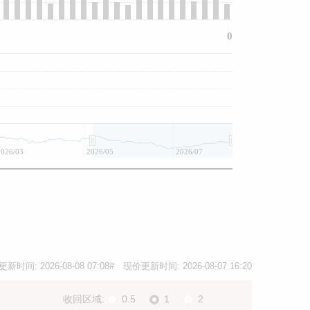
0
2026/03
2026/05
2026/07
更新时间:
2026-08-08 07:08
# 现价更新时间:
2026-08-07 16:20
收回区域:
0.5
1
2