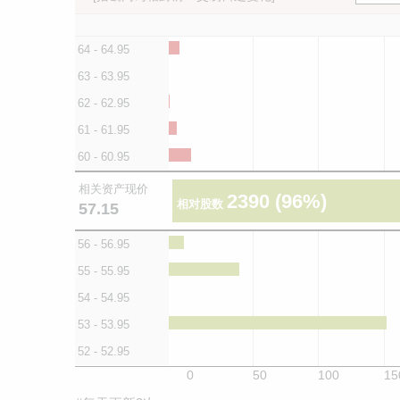
64 - 64.95
63 - 63.95
62 - 62.95
61 - 61.95
60 - 60.95
相关资产现价
2390
(96%)
相对股数
57.15
56 - 56.95
55 - 55.95
54 - 54.95
53 - 53.95
52 - 52.95
0
50
100
15