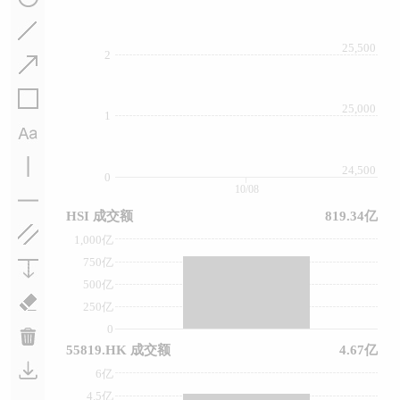
25,500
2
25,000
1
24,500
0
10/08
HSI 成交额
819.34亿
1,000亿
750亿
500亿
250亿
0
55819.HK 成交额
4.67亿
6亿
4.5亿