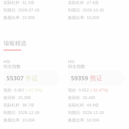
实际杠杆:
31.2倍
实际杠杆:
27.6倍
到期日:
2028-07-28
到期日:
2028-10-30
换股比率:
10,000
换股比率:
10,000
瑞银精选
HSI
HSI
恒生指数
恒生指数
55307
牛证
59359
熊证
现价:
0.067
(+67.5%)
现价:
0.052
(-32.47%)
收回价:
25,388
收回价:
26,400
实际杠杆:
38.7倍
实际杠杆:
49.9倍
到期日:
2028-12-28
到期日:
2028-12-28
换股比率:
10,000
换股比率:
10,000