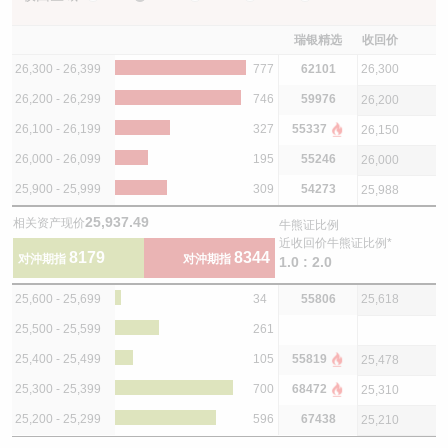
瑞银精选
收回价
26,300 - 26,399
777
62101
26,300
26,200 - 26,299
746
59976
26,200
26,100 - 26,199
327
55337
26,150
26,000 - 26,099
195
55246
26,000
25,900 - 25,999
309
54273
25,988
25,937.49
相关资产现价
牛熊证比例
近收回价牛熊证比例*
8179
8344
对沖期指
对沖期指
1.0 : 2.0
25,600 - 25,699
34
55806
25,618
25,500 - 25,599
261
25,400 - 25,499
105
55819
25,478
25,300 - 25,399
700
68472
25,310
25,200 - 25,299
596
67438
25,210