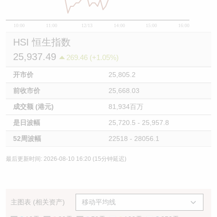
10:00
11:00
12/13
14:00
15:00
16:00
HSI 恒生指数
25,937.49
269.46 (+1.05%)
开市价
25,805.2
前收市价
25,668.03
成交额 (港元)
81,934百万
是日波幅
25,720.5 - 25,957.8
52周波幅
22518 - 28056.1
最后更新时间: 2026-08-10 16:20 (15分钟延迟)
主图表 (相关资产)