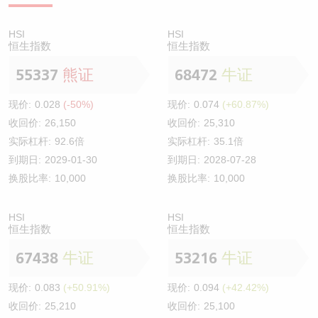
HSI
HSI
恒生指数
恒生指数
55337
熊证
68472
牛证
现价:
0.028
(-50%)
现价:
0.074
(+60.87%)
收回价:
26,150
收回价:
25,310
实际杠杆:
92.6倍
实际杠杆:
35.1倍
到期日:
2029-01-30
到期日:
2028-07-28
换股比率:
10,000
换股比率:
10,000
HSI
HSI
恒生指数
恒生指数
67438
牛证
53216
牛证
现价:
0.083
(+50.91%)
现价:
0.094
(+42.42%)
收回价:
25,210
收回价:
25,100