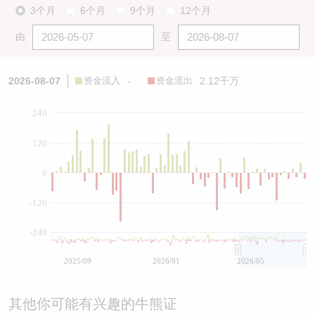
3个月
6个月
9个月
12个月
由
至
2026-08-07
资金流入
-
资金流出
2.12千万
240
120
0
-120
-240
2025/09
2026/01
2026/05
其他你可能有兴趣的牛熊证