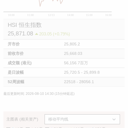
10:00
11:00
12/13
14:00
15:00
16:00
HSI 恒生指数
25,871.08
203.05 (+0.79%)
开市价
25,805.2
前收市价
25,668.03
成交额 (港元)
56,156.7百万
是日波幅
25,720.5 - 25,899.8
52周波幅
22518 - 28056.1
最后更新时间: 2026-08-10 14:30 (15分钟延迟)
主图表 (相关资产)