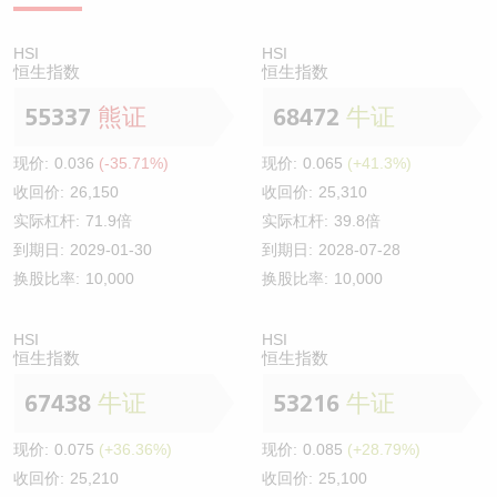
HSI
HSI
恒生指数
恒生指数
55337
熊证
68472
牛证
现价:
0.036
(-35.71%)
现价:
0.065
(+41.3%)
收回价:
26,150
收回价:
25,310
实际杠杆:
71.9倍
实际杠杆:
39.8倍
到期日:
2029-01-30
到期日:
2028-07-28
换股比率:
10,000
换股比率:
10,000
HSI
HSI
恒生指数
恒生指数
67438
牛证
53216
牛证
现价:
0.075
(+36.36%)
现价:
0.085
(+28.79%)
收回价:
25,210
收回价:
25,100