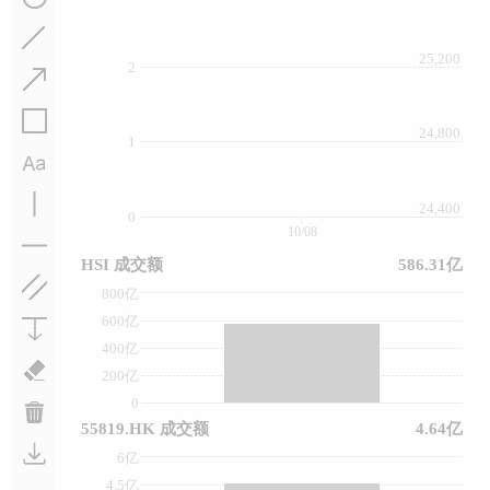
25,200
2
24,800
1
24,400
0
10/08
HSI 成交额
586.31亿
800亿
600亿
400亿
200亿
0
55819.HK 成交额
4.64亿
6亿
4.5亿