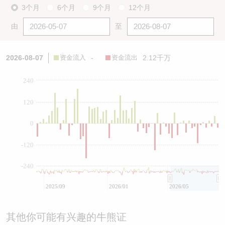
3个月
6个月
9个月
12个月
由
至
2026-08-07
资金流入
-
资金流出
2.12千万
240
120
0
-120
-240
2025/09
2026/01
2026/05
其他你可能有兴趣的牛熊证