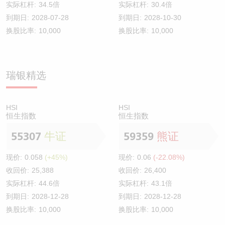
实际杠杆:
34.5倍
实际杠杆:
30.4倍
到期日:
2028-07-28
到期日:
2028-10-30
换股比率:
10,000
换股比率:
10,000
瑞银精选
HSI
HSI
恒生指数
恒生指数
55307
牛证
59359
熊证
现价:
0.058
(+45%)
现价:
0.06
(-22.08%)
收回价:
25,388
收回价:
26,400
实际杠杆:
44.6倍
实际杠杆:
43.1倍
到期日:
2028-12-28
到期日:
2028-12-28
换股比率:
10,000
换股比率:
10,000