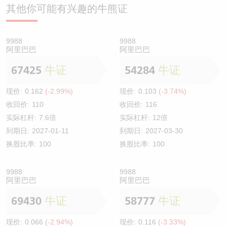
其他你可能有兴趣的牛熊证
9988
9988
阿里巴巴
阿里巴巴
67425
牛证
54284
牛证
现价:
0.162
(-2.99%)
现价:
0.103
(-3.74%)
收回价:
110
收回价:
116
实际杠杆:
7.6倍
实际杠杆:
12倍
到期日:
2027-01-11
到期日:
2027-03-30
换股比率:
100
换股比率:
100
9988
9988
阿里巴巴
阿里巴巴
69430
牛证
58777
牛证
现价:
0.066
(-2.94%)
现价:
0.116
(-3.33%)