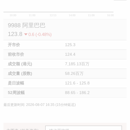
10:00
11:00
12/13
14:00
15:00
16:00
9988 阿里巴巴
123.8
0.6 (-0.48%)
开市价
125.3
前收市价
124.4
成交额 (港元)
7,185.13百万
成交量 (股数)
58.26百万
是日波幅
121.6 - 125.8
52周波幅
88.65 - 186.2
最后更新时间: 2026-08-07 16:35 (15分钟延迟)