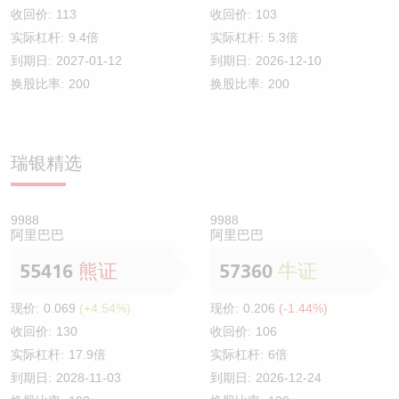
收回价:
113
收回价:
103
实际杠杆:
9.4倍
实际杠杆:
5.3倍
到期日:
2027-01-12
到期日:
2026-12-10
换股比率:
200
换股比率:
200
瑞银精选
9988
9988
阿里巴巴
阿里巴巴
55416
熊证
57360
牛证
现价:
0.069
(+4.54%)
现价:
0.206
(-1.44%)
收回价:
130
收回价:
106
实际杠杆:
17.9倍
实际杠杆:
6倍
到期日:
2028-11-03
到期日:
2026-12-24