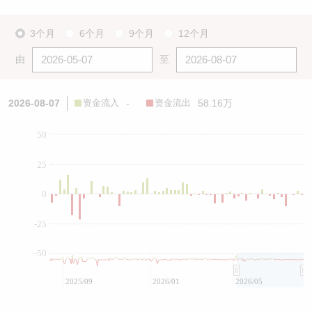
3个月
6个月
9个月
12个月
由
至
2026-08-07
资金流入
-
资金流出
58.16万
50
25
0
-25
-50
2025/09
2026/01
2026/05