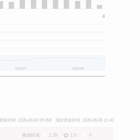
0
2026/07
2026/08
更新时间:
2026-08-06 08:05
# 现价更新时间:
2026-08-06 11:40
收回区域:
1.25
2.5
5