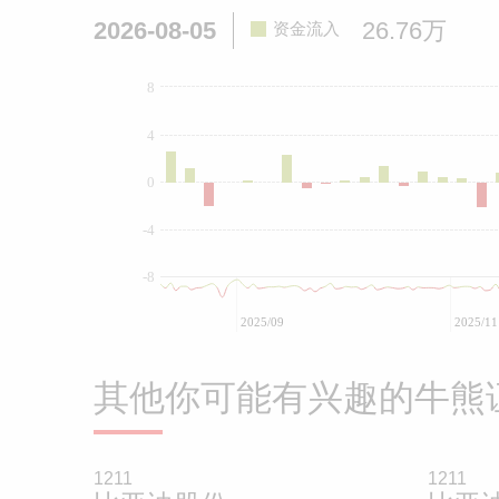
2026-08-05
26.76万
资金流入
8
4
0
-4
-8
2025/09
2025/11
其他你可能有兴趣的牛熊
1211
1211