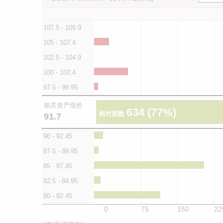
107.5 - 109.9
105 - 107.4
102.5 - 104.9
100 - 102.4
97.5 - 99.95
相关资产现价
634
(77%)
相对股数
91.7
90 - 92.45
87.5 - 89.95
85 - 87.45
82.5 - 84.95
80 - 82.45
0
75
150
22