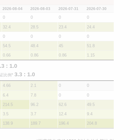
2026-08-04
2026-08-03
2026-07-31
2026-07-30
0
0
0
0
32.4
28.5
23.4
24.4
0
0
0
0
54.5
48.4
45
51.8
0.66
0.86
0.86
1.15
.3 : 1.0
3.3 : 1.0
证比例*
4.66
2.1
0
0
6.4
7.8
0
0
214.5
96.2
62.6
49.5
3.5
3.7
12.4
9.4
138.9
189.7
196.4
204.8