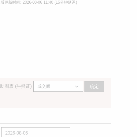
后更新时间: 2026-08-06 11:40 (15分钟延迟)
助图表 (牛熊证)
确定