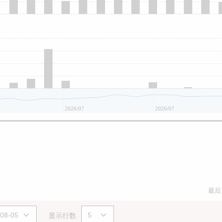
2026/07
2026/07
最后
显示行数