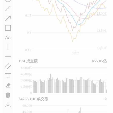
24,000
0.45
22,500
0.3
21,000
0.15
01/07
HSI 成交额
855.05亿
6,000亿
4,500亿
3,000亿
1,500亿
0
64753.HK 成交额
0
60,000
45,000