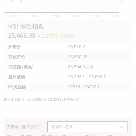
0.5
10:00
11:00
12/13
14:00
15:00
16:00
HSI 恒生指数
25,668.03
137.75 (+0.54%)
开市价
25,526.7
前收市价
25,530.28
成交额 (港元)
85,504.6百万
是日波幅
25,393.1 - 25,669.5
52周波幅
22518 - 28056.1
最后更新时间: 2026-08-07 16:20 (15分钟延迟)
主图表 (相关资产)