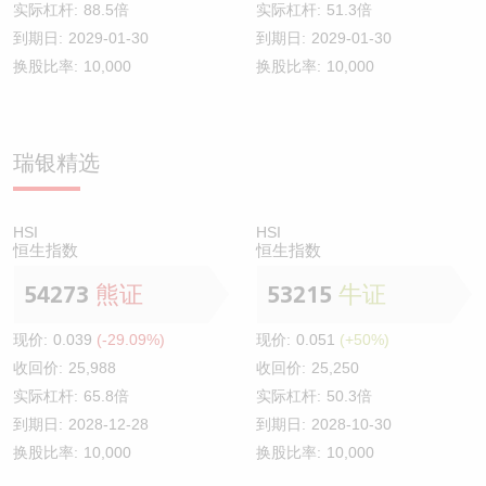
实际杠杆:
88.5倍
实际杠杆:
51.3倍
到期日:
2029-01-30
到期日:
2029-01-30
换股比率:
10,000
换股比率:
10,000
瑞银精选
HSI
HSI
恒生指数
恒生指数
54273
熊证
53215
牛证
现价:
0.039
(-29.09%)
现价:
0.051
(+50%)
收回价:
25,988
收回价:
25,250
实际杠杆:
65.8倍
实际杠杆:
50.3倍
到期日:
2028-12-28
到期日:
2028-10-30
换股比率:
10,000
换股比率:
10,000