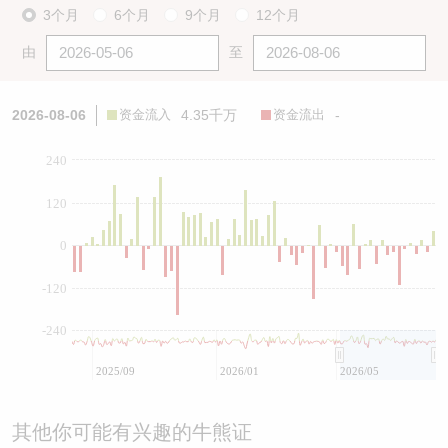
3个月
6个月
9个月
12个月
由
至
2026-08-06
资金流入
4.35千万
资金流出
-
240
120
0
-120
-240
2025/09
2026/01
2026/05
其他你可能有兴趣的牛熊证