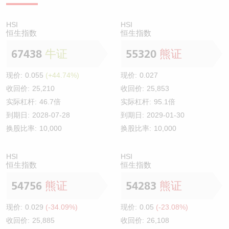
HSI
HSI
恒生指数
恒生指数
67438
牛证
55320
熊证
现价:
0.055
(+44.74%)
现价:
0.027
收回价:
25,210
收回价:
25,853
实际杠杆:
46.7倍
实际杠杆:
95.1倍
到期日:
2028-07-28
到期日:
2029-01-30
换股比率:
10,000
换股比率:
10,000
HSI
HSI
恒生指数
恒生指数
54756
熊证
54283
熊证
现价:
0.029
(-34.09%)
现价:
0.05
(-23.08%)
收回价:
25,885
收回价:
26,108