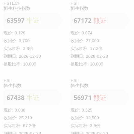
HSTECH
HSI
恒生科技指数
恒生指数
63597
牛证
67172
熊证
现价:
0.126
现价:
0.074
收回价:
3,700
收回价:
27,000
实际杠杆:
3.8倍
实际杠杆:
17.2倍
到期日:
2026-12-30
到期日:
2028-02-28
换股比率:
10,000
换股比率:
20,000
HSI
HSI
恒生指数
恒生指数
67438
牛证
56971
熊证
现价:
0.038
现价:
0.325
收回价:
25,210
收回价:
32,500
实际杠杆:
67.2倍
实际杠杆:
3.9倍
到期日:
2028-07-28
到期日:
2028-08-30