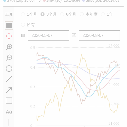
SMA (10): 25,684.43
SMA (20): 25,249.64
SMA (50): 24,614.69
1个月
3个月
6个月
本年度
1年
工具
所有
由
至
27,000
0.5
25,500
0.4
24,000
0.3
22,500
0.2
21,000
0.1