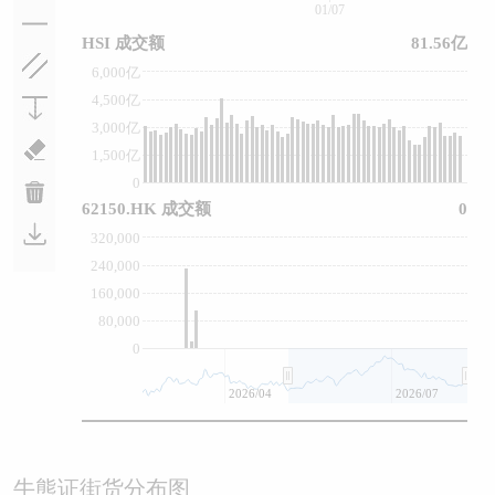
01/07
HSI 成交额
81.56亿
6,000亿
4,500亿
3,000亿
1,500亿
0
62150.HK 成交额
0
320,000
240,000
160,000
80,000
0
2026/04
2026/07
牛熊证街货分布图