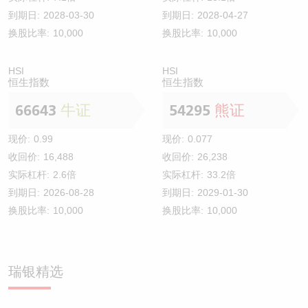
到期日:
2028-03-30
到期日:
2028-04-27
换股比率:
10,000
换股比率:
10,000
HSI
HSI
恒生指数
恒生指数
66643
牛证
54295
熊证
现价:
0.99
现价:
0.077
收回价:
16,488
收回价:
26,238
实际杠杆:
2.6倍
实际杠杆:
33.2倍
到期日:
2026-08-28
到期日:
2029-01-30
换股比率:
10,000
换股比率:
10,000
瑞银精选