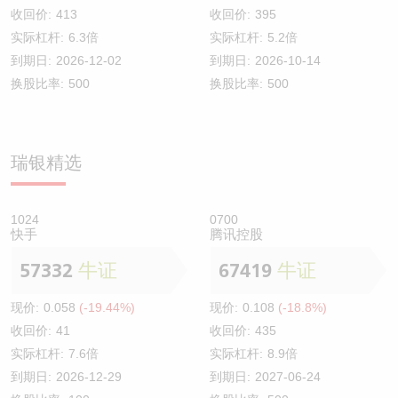
收回价:
413
收回价:
395
实际杠杆:
6.3倍
实际杠杆:
5.2倍
到期日:
2026-12-02
到期日:
2026-10-14
换股比率:
500
换股比率:
500
瑞银精选
1024
0700
快手
腾讯控股
57332
牛证
67419
牛证
现价:
0.058
(-19.44%)
现价:
0.108
(-18.8%)
收回价:
41
收回价:
435
实际杠杆:
7.6倍
实际杠杆:
8.9倍
到期日:
2026-12-29
到期日:
2027-06-24