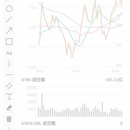
475
0.24
450
0.18
425
0.12
400
0.06
01/06
01/07
01/08
0700 成交额
105.12亿
600亿
450亿
300亿
150亿
0
63956.HK 成交额
0