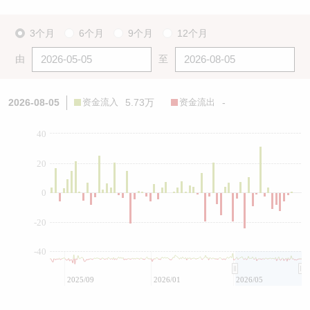
3个月
6个月
9个月
12个月
由
至
2026-08-05
资金流入
5.73万
资金流出
-
40
20
0
-20
-40
2025/09
2026/01
2026/05