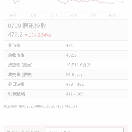
0.24
10:00
11:00
12/13
14:00
15:00
16:00
0700 腾讯控股
479.2
13 (-2.64%)
开市价
491
前收市价
492.2
成交额 (港元)
10,511.6百万
成交量 (股数)
21.8百万
是日波幅
479 - 491
52周波幅
411 - 683
最后更新时间: 2026-08-06 16:20 (15分钟延迟)