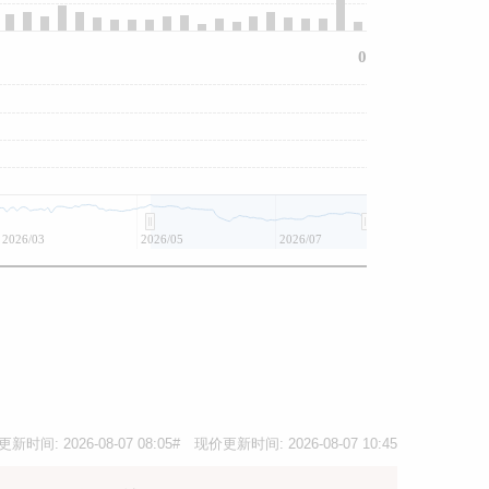
0
2026/03
2026/05
2026/07
更新时间:
2026-08-07 08:05
# 现价更新时间:
2026-08-07 10:45