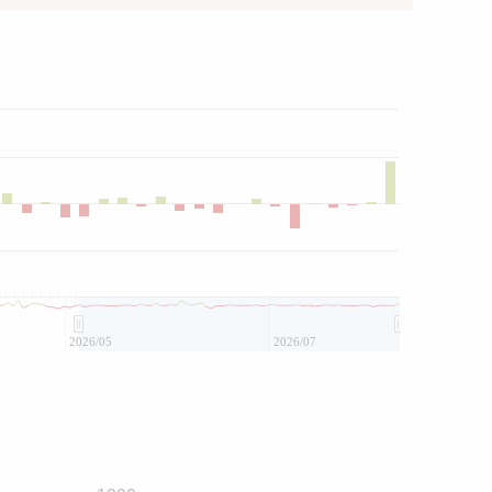
2026/05
2026/07