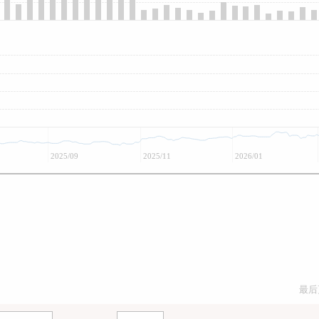
2025/09
2025/11
2026/01
最后