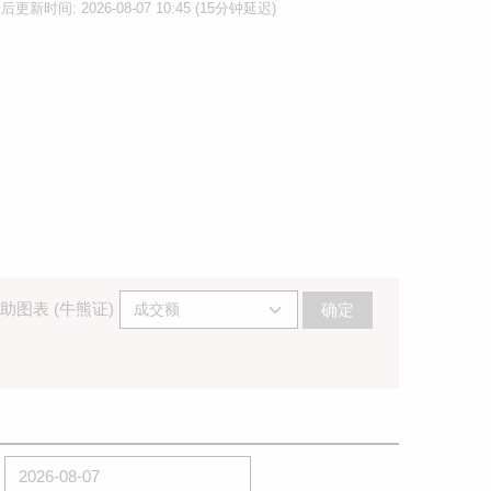
后更新时间: 2026-08-07 10:45 (15分钟延迟)
助图表 (牛熊证)
确定