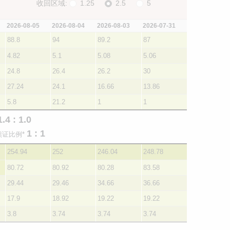
收回区域:
1.25
2.5
5
2026-08-05
2026-08-04
2026-08-03
2026-07-31
88.8
94
89.2
87
4.82
5.1
5.08
5.06
24.8
26.4
26.2
30
27.24
24.1
16.66
13.86
5.8
21.2
1
1
1.4 : 1.0
1 : 1
熊证比例*
254.94
252
246.04
248.78
80.72
80.92
80.28
83.58
29.44
29.46
34.66
36.66
17.9
18.92
19.22
19.22
3.8
3.74
3.74
3.74